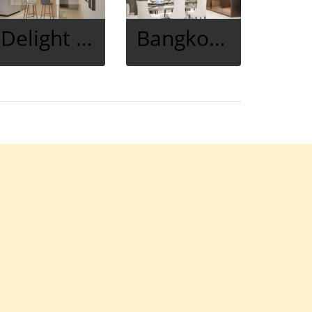
Delight Atscene จตุโชติ
Bangkok boulevard แจ้งวัฒนะ