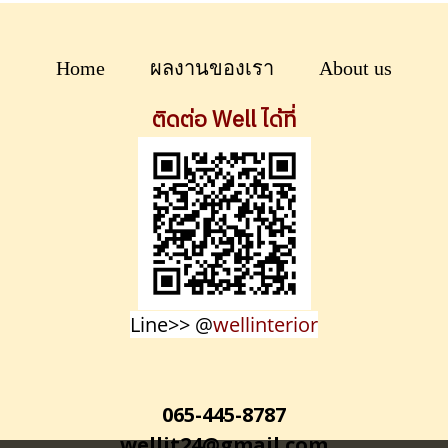
Home
ผลงานของเรา
About us
ติดต่อ Well ได้ที่
Line>> @
wellinterior
065-445-8787
wellit24@gmail.com