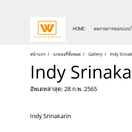
HOME
ผลงานการออกแบบ
หน้าแรก
แกลลอรี่ทั้งหมด
Gallery
Indy Srinak
Indy Srinaka
อัพเดทล่าสุด: 28 ก.พ. 2565
Indy Srinakarin