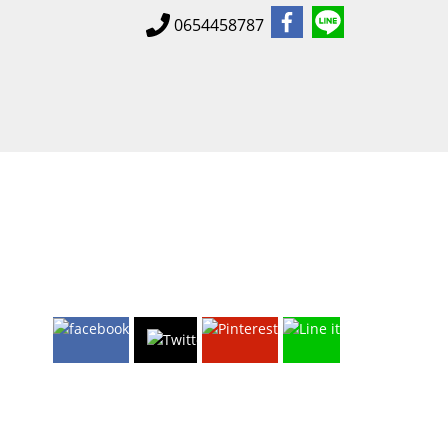
0654458787