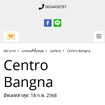
0654458787
หน้าแรก
แกลลอรี่ทั้งหมด
Gallery
Centro Bangna
Centro
Bangna
อัพเดทล่าสุด: 18 ก.พ. 2568